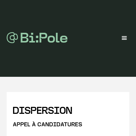
DISPERSION
APPEL À CANDIDATURES