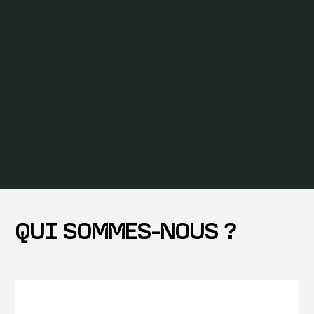
QUI SOMMES-NOUS ?