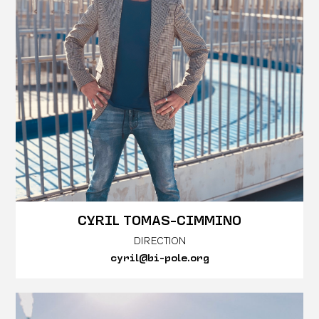
CYRIL TOMAS-CIMMINO
DIRECTION
cyril@bi-pole.org