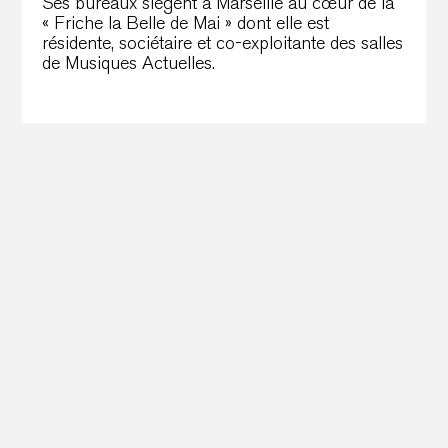
Ses bureaux siègent à Marseille au cœur de la
« Friche la Belle de Mai » dont elle est
résidente, sociétaire et co-exploitante des salles
de Musiques Actuelles.