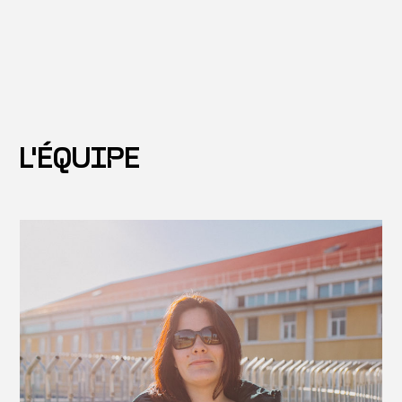
L'ÉQUIPE