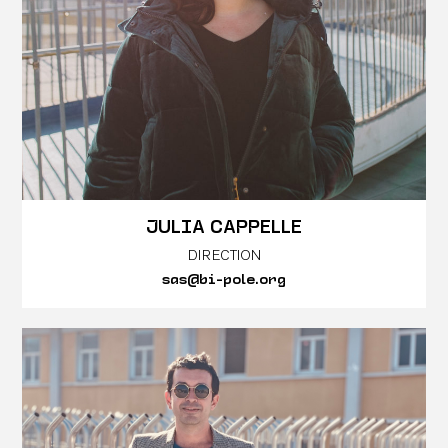
JULIA CAPPELLE
DIRECTION
sas@bi-pole.org