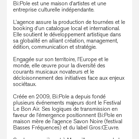
Bi:Pole est une maison d’artistes et une
entreprise culturelle indépendante.
L’agence assure la production de tournées et le
booking d’un catalogue local et international.
Elle soutient le développement artistique dans
sa globalité en alliant création, management,
édition, communication et stratégie.
Engagée sur son territoire, l’Europe et le
monde, elle œuvre pour la diversité des
courants musicaux novateurs et le
décloisonnement des initiatives face aux enjeux
sociétaux.
Créée en 2009, Bi:Pole a depuis fondé
plusieurs événements majeurs dont le Festival
Le Bon Air. Ses logiques de transmission en
faveur de l’émergence positionnent Bi:Pole en
maison mère de l’agence Savon Noire (festival
Basses Fréquences) et du label Gros:Œuvre.