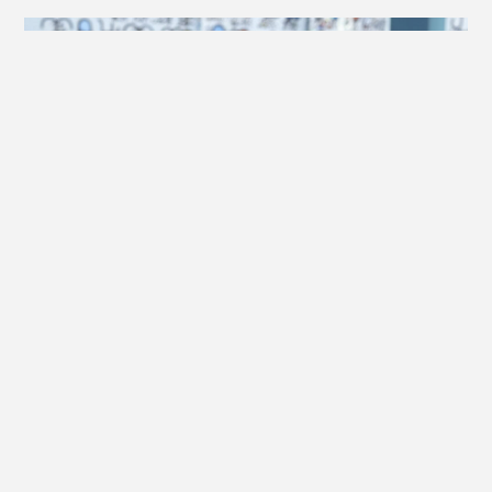
AGATHE MATHIS