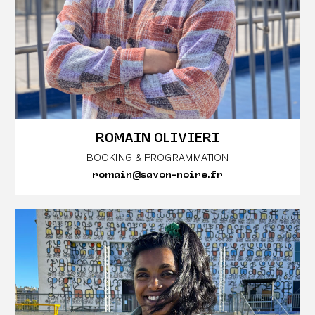
ROMAIN OLIVIERI
BOOKING & PROGRAMMATION
romain@savon-noire.fr