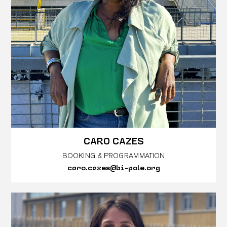
CARO CAZES
BOOKING & PROGRAMMATION
caro.cazes@bi-pole.org