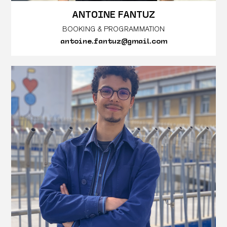
ANTOINE FANTUZ
BOOKING & PROGRAMMATION
antoine.fantuz@gmail.com