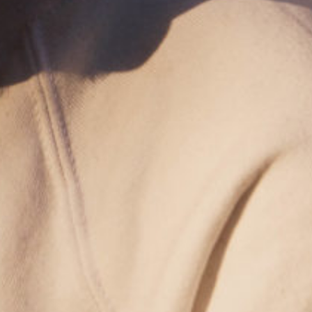
ATES À VENIR