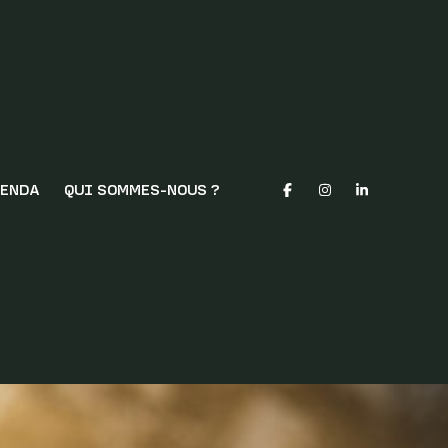
ENDA
QUI SOMMES-NOUS ?