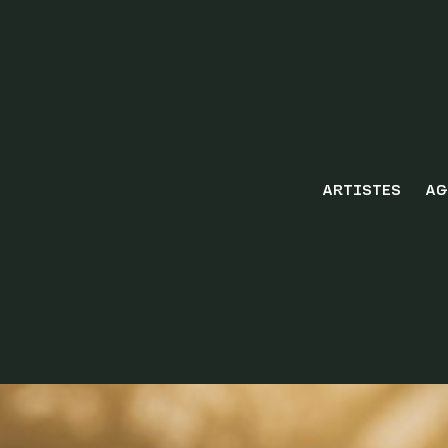
ARTISTES
AG