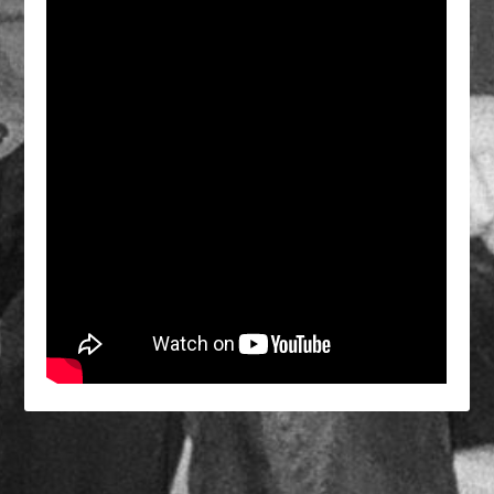
MÉDIAS