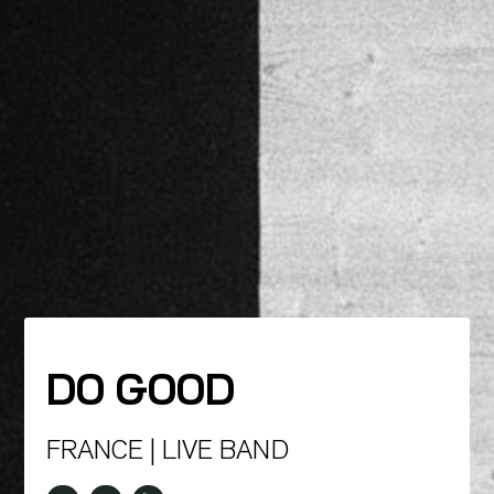
DO GOOD
FRANCE | LIVE BAND