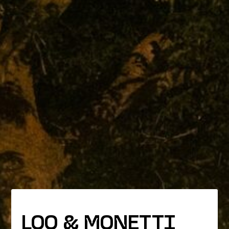
LOO & MONETTI