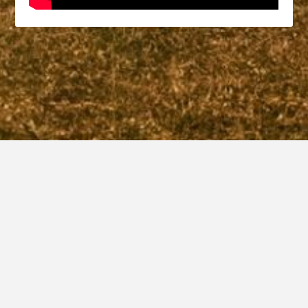
MÉDIAS