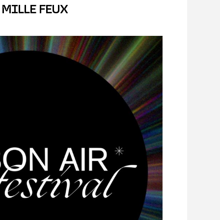
 MILLE FEUX