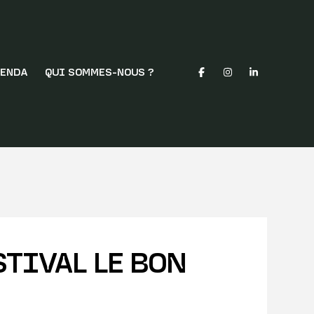
ENDA
QUI SOMMES-NOUS ?
STIVAL LE BON