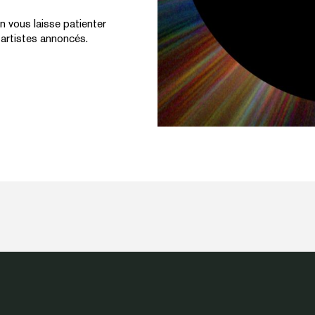
on vous laisse patienter
 artistes annoncés.