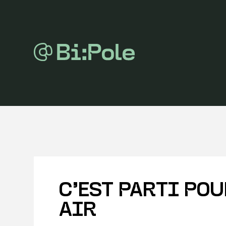
C’EST PARTI POU
AIR