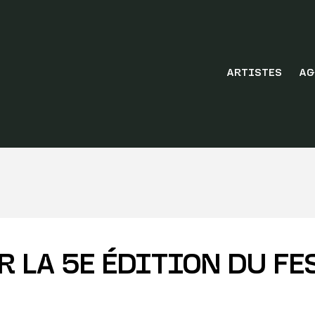
ARTISTES
AG
R LA 5E ÉDITION DU FE