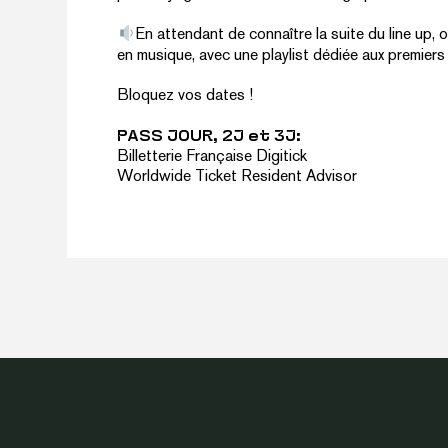
En attendant de connaître la suite du line up, 
en musique, avec
une playlist
dédiée aux premiers
Bloquez vos dates !
PASS JOUR, 2J et 3J:
Billetterie Française
Digitick
Worldwide Ticket
Resident Advisor