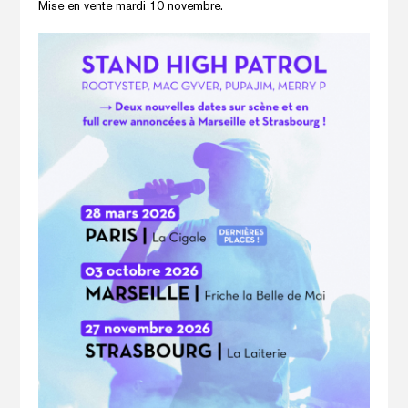
Mise en vente mardi 10 novembre.