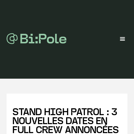
STAND HIGH PATROL : 3
NOUVELLES DATES EN
FULL CREW ANNONCÉES