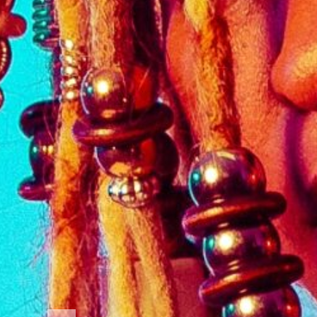
MÉDIAS