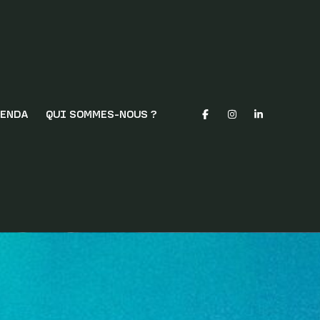
ENDA
QUI SOMMES-NOUS ?