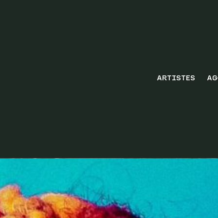
ARTISTES
AG