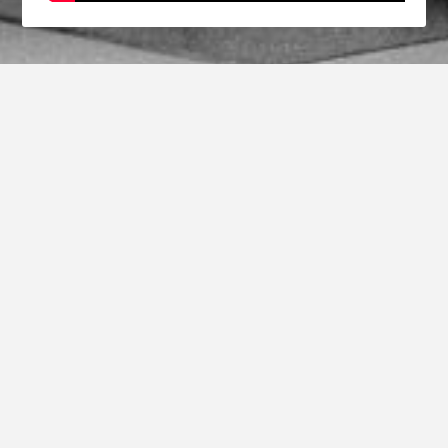
MÉDIAS