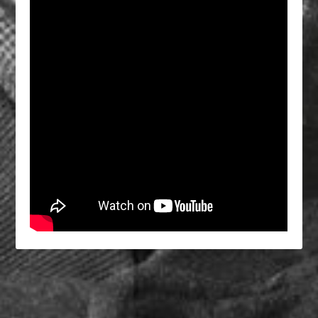
MÉDIAS