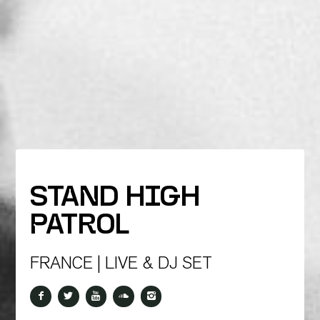
STAND HIGH
PATROL
FRANCE | LIVE & DJ SET